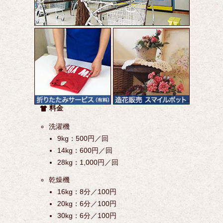
料金
洗濯機
9kg：500円／回
14kg：600円／回
28kg：1,000円／回
乾燥機
16kg：8分／100円
20kg：6分／100円
30kg：6分／100円