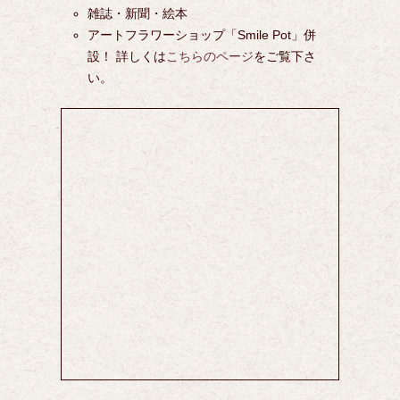
雑誌・新聞・絵本
アートフラワーショップ「Smile Pot」併
設！ 詳しくは
こちらのページ
をご覧下さ
い。